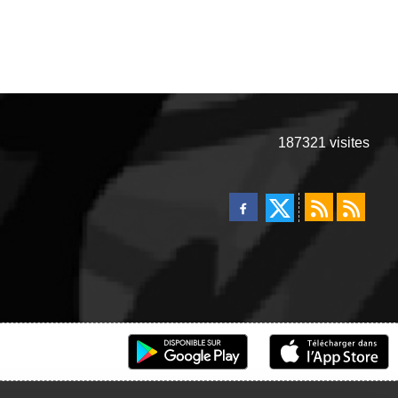
187321
visites