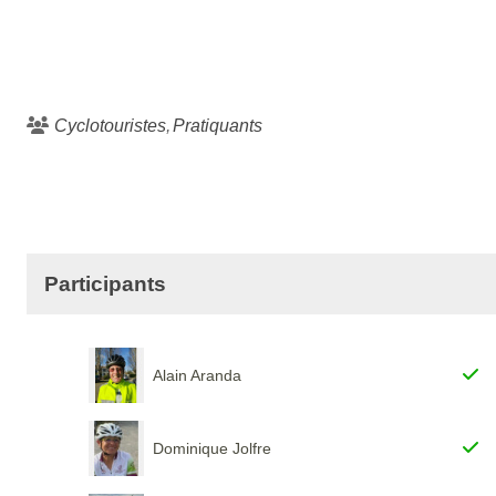
Cyclotouristes
Pratiquants
Participants
Alain Aranda
Dominique Jolfre