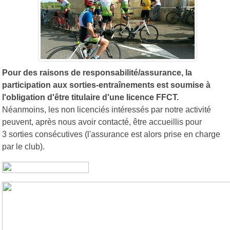
Pour des raisons de responsabilité/assurance, la
participation aux sorties-entraînements est soumise à
l'obligation d'être titulaire d'une licence FFCT.
Néanmoins, les non licenciés intéressés par notre activité
peuvent, après nous avoir contacté, être accueillis pour
3 sorties consécutives (l'assurance est alors prise en charge
par le club).