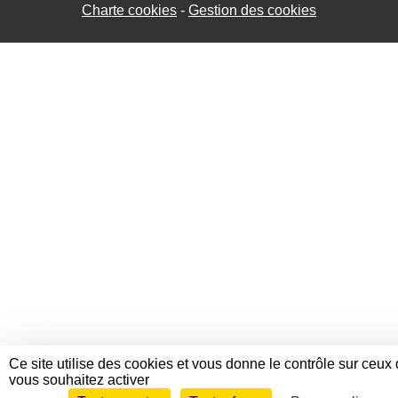
Charte cookies
Gestion des cookies
Ce site utilise des cookies et vous donne le contrôle sur ceux
vous souhaitez activer