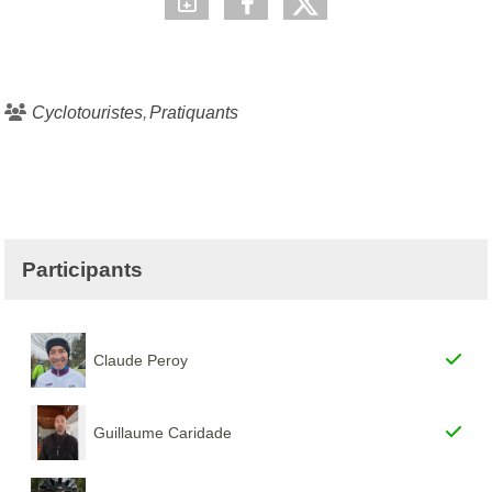
Cyclotouristes
Pratiquants
Participants
Claude Peroy
Guillaume Caridade