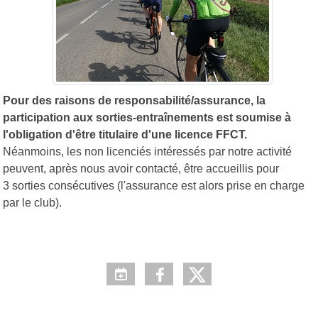
Pour des raisons de responsabilité/assurance, la
participation aux sorties-entraînements est soumise à
l'obligation d'être titulaire d'une licence FFCT.
Néanmoins, les non licenciés intéressés par notre activité
peuvent, après nous avoir contacté, être accueillis pour
3 sorties consécutives (l'assurance est alors prise en charge
par le club).