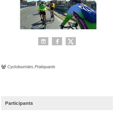
Cyclotouristes
Pratiquants
Participants