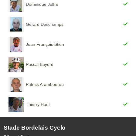
Dominique Jolfre
Gérard Deschamps
Jean François Stien
Pascal Bayerd
Patrick Arambourou
Thierry Huet
Stade Bordelais Cyclo