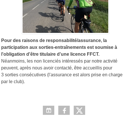
Pour des raisons de responsabilité/assurance, la
participation aux sorties-entraînements est soumise à
l'obligation d'être titulaire d'une licence FFCT.
Néanmoins, les non licenciés intéressés par notre activité
peuvent, après nous avoir contacté, être accueillis pour
3 sorties consécutives (l'assurance est alors prise en charge
par le club).