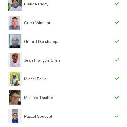
Claude Peroy
Gerrit Windhorst
Gérard Deschamps
Jean François Stien
Michel Feille
Michèle Thuillier
Pascal Souquet