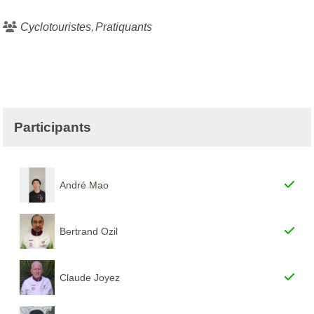
Cyclotouristes
Pratiquants
Participants
André Mao
Bertrand Ozil
Claude Joyez