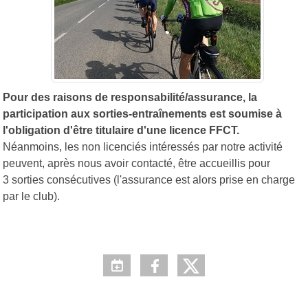
Pour des raisons de responsabilité/assurance, la
participation aux sorties-entraînements est soumise à
l'obligation d'être titulaire d'une licence FFCT.
Néanmoins, les non licenciés intéressés par notre activité
peuvent, après nous avoir contacté, être accueillis pour
3 sorties consécutives (l'assurance est alors prise en charge
par le club).