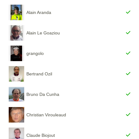
Alain Aranda
Alain Le Goaziou
grangolo
Bertrand Ozil
Bruno Da Cunha
Christian Virouleaud
Claude Biojout