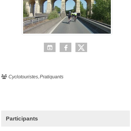
Cyclotouristes
Pratiquants
Participants