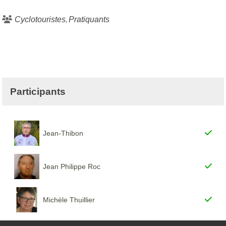
Cyclotouristes
Pratiquants
Participants
Jean-Thibon
Jean Philippe Roc
Michèle Thuillier