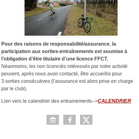
Pour des raisons de responsabilité/assurance, la
participation aux sorties-entraînements est soumise à
l'obligation d'être titulaire d'une licence FFCT.
Néanmoins, les non licenciés intéressés par notre activité
peuvent, après nous avoir contacté, être accueillis pour
3 sorties consécutives (l'assurance est alors prise en charge
par le club).
Lien vers le calendrier des entrainements-->
CALENDRIER