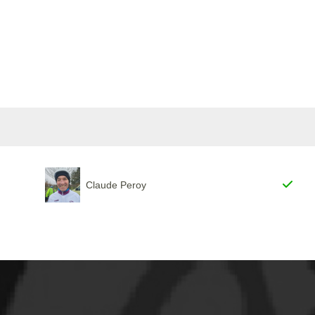
Claude Peroy