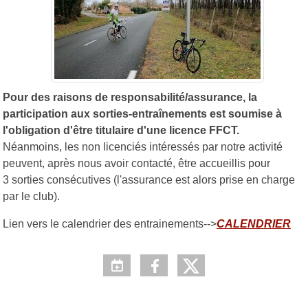
Pour des raisons de responsabilité/assurance, la
participation aux sorties-entraînements est soumise à
l'obligation d'être titulaire d'une licence FFCT.
Néanmoins, les non licenciés intéressés par notre activité
peuvent, après nous avoir contacté, être accueillis pour
3 sorties consécutives (l'assurance est alors prise en charge
par le club).
Lien vers le calendrier des entrainements-->
CALENDRIER