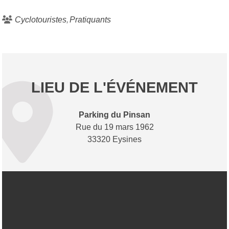
Cyclotouristes
Pratiquants
LIEU DE L'ÉVÉNEMENT
Parking du Pinsan
Rue du 19 mars 1962
33320 Eysines