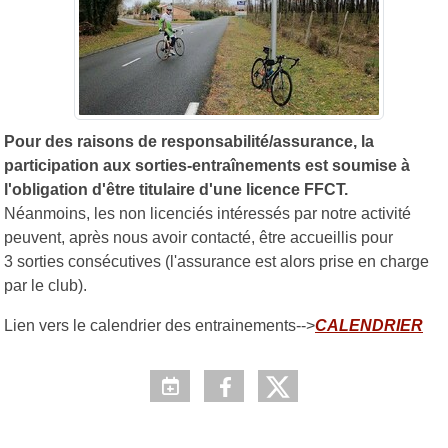
Pour des raisons de responsabilité/assurance, la
participation aux sorties-entraînements est soumise à
l'obligation d'être titulaire d'une licence FFCT.
Néanmoins, les non licenciés intéressés par notre activité
peuvent, après nous avoir contacté, être accueillis pour
3 sorties consécutives (l'assurance est alors prise en charge
par le club).
Lien vers le calendrier des entrainements-->
CALENDRIER