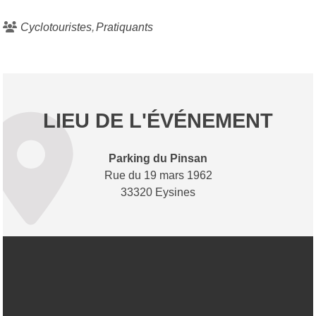
Cyclotouristes
Pratiquants
LIEU DE L'ÉVÉNEMENT
Parking du Pinsan
Rue du 19 mars 1962
33320 Eysines