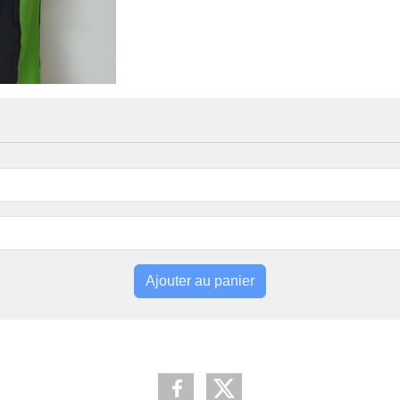
Ajouter au panier