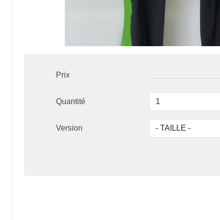
Prix
Quantité
Version