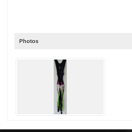
Photos