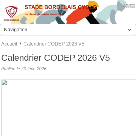
Panneau de gestion des cookies
Accueil
Calendrier CODEP 2026 V5
Calendrier CODEP 2026 V5
Publiée le
20 févr. 2026