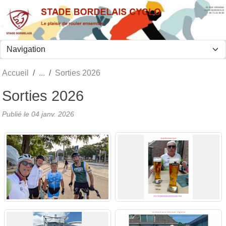
Panneau de gestion des cookies
Accueil
Sorties 2026
Sorties 2026
Publié le
04 janv. 2026