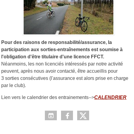
Pour des raisons de responsabilité/assurance, la
participation aux sorties-entraînements est soumise à
l'obligation d'être titulaire d'une licence FFCT.
Néanmoins, les non licenciés intéressés par notre activité
peuvent, après nous avoir contacté, être accueillis pour
3 sorties consécutives (l'assurance est alors prise en charge
par le club).
Lien vers le calendrier des entrainements-->
CALENDRIER