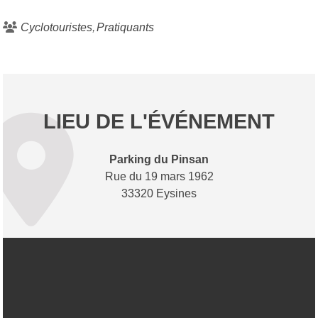
Cyclotouristes
Pratiquants
LIEU DE L'ÉVÉNEMENT
Parking du Pinsan
Rue du 19 mars 1962
33320 Eysines