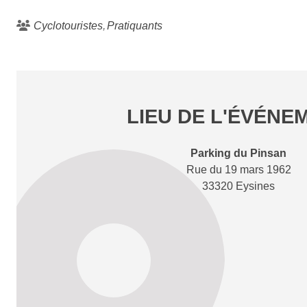
Cyclotouristes
Pratiquants
LIEU DE L'ÉVÉNE
Parking du Pinsan
Rue du 19 mars 1962
33320 Eysines