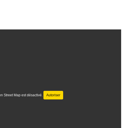
n Street Map est désactivé.
Autoriser