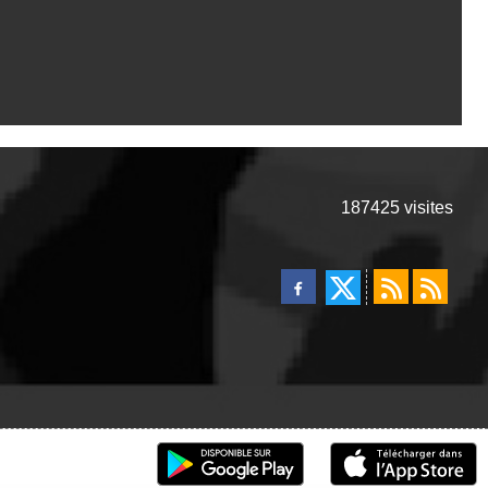
187425
visites